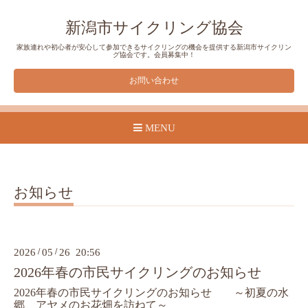
新潟市サイクリング協会
家族連れや初心者が安心して参加できるサイクリングの機会を提供する新潟市サイクリン
グ協会です。会員募集中！
お問い合わせ
MENU
お知らせ
2026
/
05
/
26 20:56
2026年春の市民サイクリングのお知らせ
2026年春の市民サイクリングのお知らせ
　～初夏の水
郷、アヤメのお花畑を訪ねて～