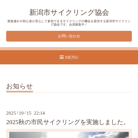
新潟市サイクリング協会
家族連れや初心者が安心して参加できるサイクリングの機会を提供する新潟市サイクリン
グ協会です。会員募集中！
お問い合わせ
MENU
お知らせ
2025
/
10
/
15 22:14
2025秋の市民サイクリングを実施しました。